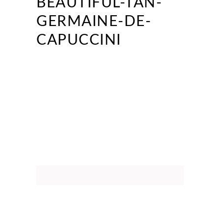
BEAUTIFUL-TAN-
GERMAINE-DE-
CAPUCCINI