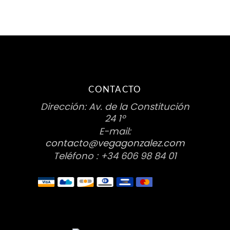
CONTACTO
Dirección: Av. de la Constitución
24 1º
E-mail:
contacto@vegagonzalez.com
Teléfono : +34 606 98 84 01