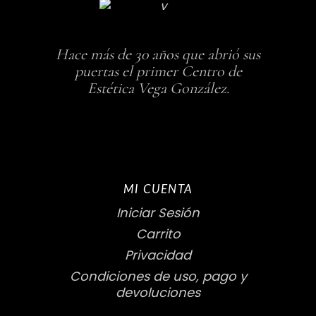
Hace más de 30 años que abrió sus
puertas el primer Centro de
Estética Vega González.
MI CUENTA
Iniciar Sesión
Carrito
Privacidad
Condiciones de uso, pago y
devoluciones