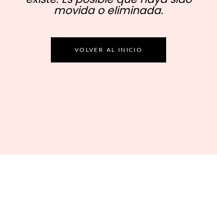
movida o eliminada.
VOLVER AL INICIO