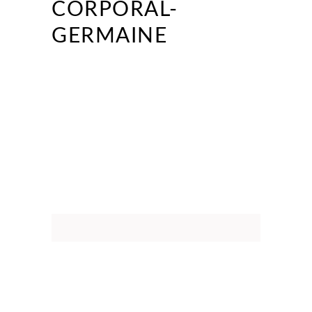
CORPORAL-
GERMAINE