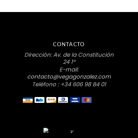
CONTACTO
Dirección: Av. de la Constitución
24 1º
E-mail:
contacto@vegagonzalez.com
Teléfono : +34 606 98 84 01