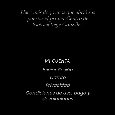
Hace más de 30 años que abrió sus
puertas el primer Centro de
Estética Vega González.
MI CUENTA
Iniciar Sesión
Carrito
Privacidad
Condiciones de uso, pago y
devoluciones