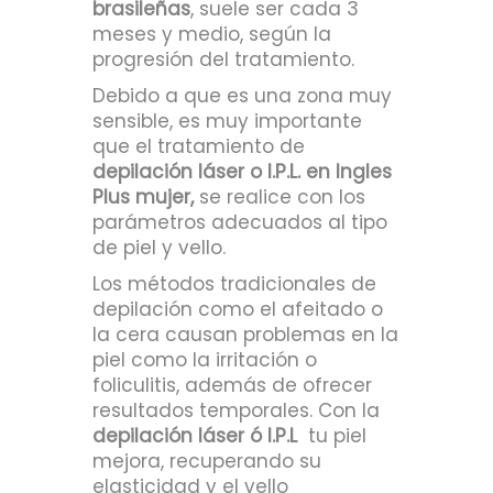
brasileñas
, suele ser cada 3
meses y medio, según la
progresión del tratamiento.
Debido a que es una zona muy
sensible, es muy importante
que el tratamiento de
depilación láser o I.P.L. en Ingles
Plus mujer,
se realice con los
parámetros adecuados al tipo
de piel y vello.
Los métodos tradicionales de
depilación como el afeitado o
la cera causan problemas en la
piel como la irritación o
foliculitis, además de ofrecer
resultados temporales. Con la
depilación láser ó I.P.L
tu piel
mejora, recuperando su
elasticidad y el vello