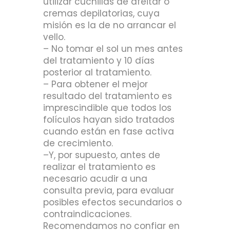
utilizar cuchillas de afeitar o
cremas depilatorias, cuya
misión es la de no arrancar el
vello.
– No tomar el sol un mes antes
del tratamiento y 10 días
posterior al tratamiento.
– Para obtener el mejor
resultado del tratamiento es
imprescindible que todos los
folículos hayan sido tratados
cuando están en fase activa
de crecimiento.
–Y, por supuesto, antes de
realizar el tratamiento es
necesario acudir a una
consulta previa, para evaluar
posibles efectos secundarios o
contraindicaciones.
Recomendamos no confiar en