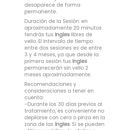
desaparece de forma
permanente.
Duración de la Sesión: en
aproximadamente 20 minutos
tendrás tus
ingles
libres de
vello. El intervalo de tiempo
entre dos sesiones es de entre
3 y 4 meses, ya que desde la
primera sesión tus
ingles
permanecerán sin vello 2
meses aproximadamente.
Recomendaciones y
consideraciones a tener en
cuenta:
–Durante los 30 días previos al
tratamiento, es conveniente no
depilarse con cera o pinza en la
zona de las
ingles
. Sí se pueden