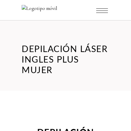
DEPILACIÓN LÁSER
INGLES PLUS
MUJER