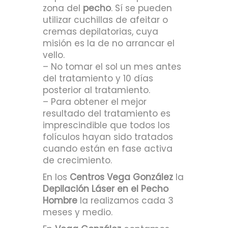
zona del
pecho
. Sí se pueden
utilizar cuchillas de afeitar o
cremas depilatorias, cuya
misión es la de no arrancar el
vello.
– No tomar el sol un mes antes
del tratamiento y 10 días
posterior al tratamiento.
– Para obtener el mejor
resultado del tratamiento es
imprescindible que todos los
folículos hayan sido tratados
cuando están en fase activa
de crecimiento.
En los
Centros Vega González
la
Depilación Láser en el Pecho
Hombre
la realizamos cada 3
meses y medio.