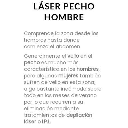
LÁSER PECHO
HOMBRE
Comprende la zona desde los
hombros hasta donde
comienza el abdomen.
Generalmente el
vello en el
pecho
es mucho más
característico en los
hombres
,
pero algunas
mujeres
también
sufren de vello en esta zona;
algo bastante incómodo sobre
todo en los meses de verano
por lo que recurren a su
eliminación mediante
tratamientos de
depilación
láser o I.P.L.