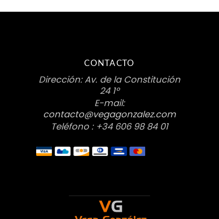
CONTACTO
Dirección: Av. de la Constitución
24 1º
E-mail:
contacto@vegagonzalez.com
Teléfono : +34 606 98 84 01