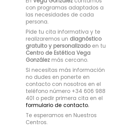
En
Vega González
contamos
con programas adaptados a
las necesidades de cada
persona.
Pide tu cita informativa y te
realizaremos un
diagnóstico
gratuito y personalizado
en tu
Centro de Estética
Vega
González
más cercano.
Si necesitas más información
no dudes en ponerte en
contacto con nosotros en el
teléfono número +34 606 988
401 o pedir primera cita en el
formulario de contacto.
Te esperamos en Nuestros
Centros.