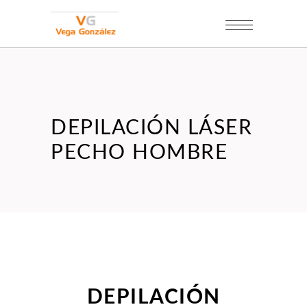
DEPILACIÓN LÁSER
PECHO HOMBRE
DEPILACIÓN