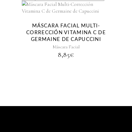
MÁSCARA FACIAL MULTI-
CORRECCIÓN VITAMINA C DE
GERMAINE DE CAPUCCINI
Máscara Facial
8,85
€