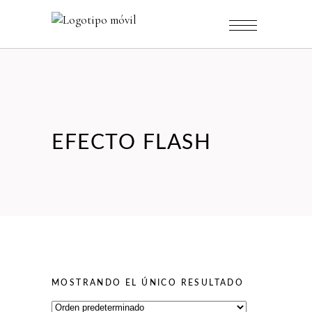
EFECTO FLASH
MOSTRANDO EL ÚNICO RESULTADO