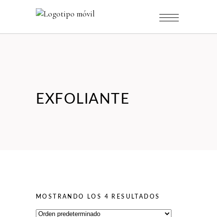
EXFOLIANTE
MOSTRANDO LOS 4 RESULTADOS