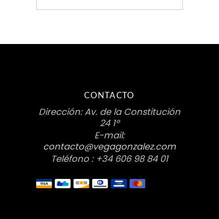
CONTACTO
Dirección: Av. de la Constitución
24 1º
E-mail:
contacto@vegagonzalez.com
Teléfono : +34 606 98 84 01