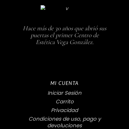
Hace más de 30 años que abrió sus
puertas el primer Centro de
Estética Vega González.
MI CUENTA
Iniciar Sesión
Carrito
Privacidad
Condiciones de uso, pago y
devoluciones