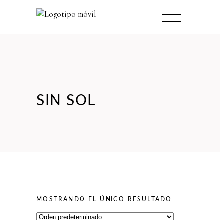
SIN SOL
MOSTRANDO EL ÚNICO RESULTADO