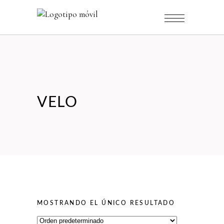
VELO
MOSTRANDO EL ÚNICO RESULTADO