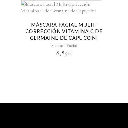
MÁSCARA FACIAL MULTI-
CORRECCIÓN VITAMINA C DE
GERMAINE DE CAPUCCINI
Máscara Facial
8,85
€