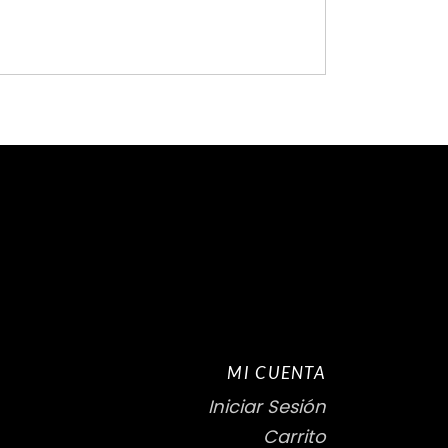
MI CUENTA
Iniciar Sesión
Carrito