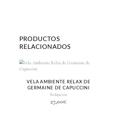
PRODUCTOS
RELACIONADOS
VELA AMBIENTE RELAX DE
GERMAINE DE CAPUCCINI
Relajación
27,00
€