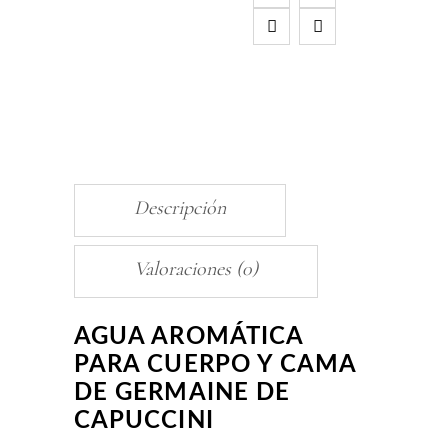
Descripción
Valoraciones (0)
AGUA AROMÁTICA
PARA CUERPO Y CAMA
DE GERMAINE DE
CAPUCCINI