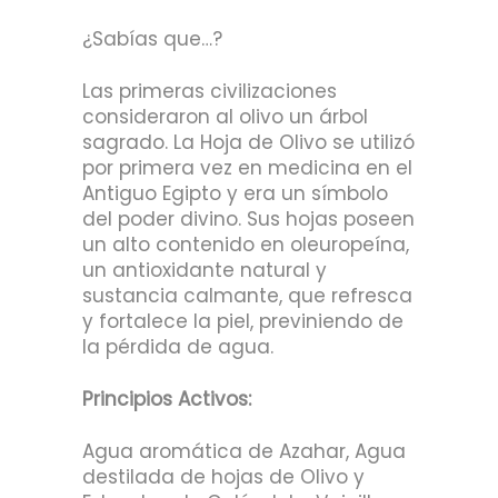
¿Sabías que…?
Las primeras civilizaciones
consideraron al olivo un árbol
sagrado. La Hoja de Olivo se utilizó
por primera vez en medicina en el
Antiguo Egipto y era un símbolo
del poder divino. Sus hojas poseen
un alto contenido en oleuropeína,
un antioxidante natural y
sustancia calmante, que refresca
y fortalece la piel, previniendo de
la pérdida de agua.
Principios Activos:
Agua aromática de Azahar, Agua
destilada de hojas de Olivo y