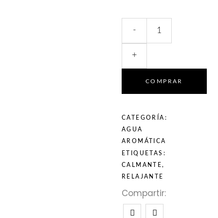
-
+
COMPRAR
CATEGORÍA:
AGUA
AROMÁTICA
ETIQUETAS:
CALMANTE
,
RELAJANTE
Compartir: