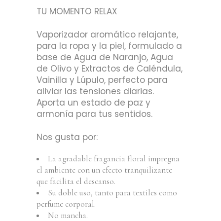
TU MOMENTO RELAX
Vaporizador aromático relajante,
para la ropa y la piel, formulado a
base de Agua de Naranjo, Agua
de Olivo y Extractos de Caléndula,
Vainilla y Lúpulo, perfecto para
aliviar las tensiones diarias.
Aporta un estado de paz y
armonía para tus sentidos.
Nos gusta por:
La agradable fragancia floral impregna
el ambiente con un efecto tranquilizante
que facilita el descanso.
Su doble uso, tanto para textiles como
perfume corporal.
No mancha.