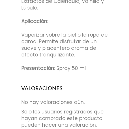
Extractos de Caléndula, Vainilla y
Lúpulo.
Aplicación:
Vaporizar sobre la piel o la ropa de
cama. Permite disfrutar de un
suave y placentero aroma de
efecto tranquilizante.
Presentación:
Spray 50 ml
VALORACIONES
No hay valoraciones aún.
Solo los usuarios registrados que
hayan comprado este producto
pueden hacer una valoración.