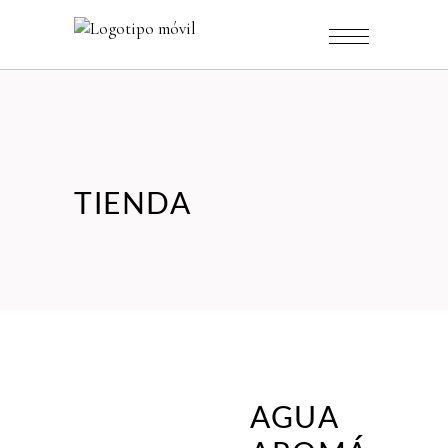
TIENDA
AGUA