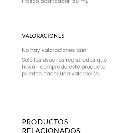
Frasco dosificador 150 ml.
VALORACIONES
No hay valoraciones aún.
Solo los usuarios registrados que
hayan comprado este producto
pueden hacer una valoración.
PRODUCTOS
RELACIONADOS