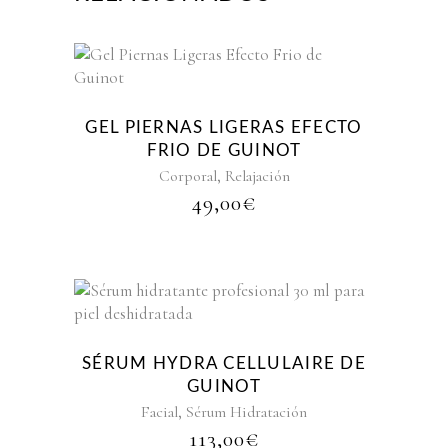
GEL PIERNAS LIGERAS EFECTO
FRIO DE GUINOT
,
Corporal
Relajación
49,00
€
SÉRUM HYDRA CELLULAIRE DE
GUINOT
,
Facial
Sérum Hidratación
113,00
€