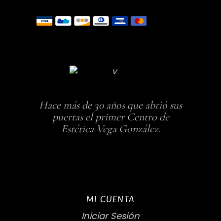
Hace más de 30 años que abrió sus
puertas el primer Centro de
Estética Vega González.
MI CUENTA
Iniciar Sesión