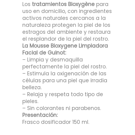
Los
tratamientos Bioxygène
para
uso en domicilio, con ingredientes
activos naturales cercanos a la
naturaleza protegen la piel de los
estragos del ambiente y restaura
el resplandor de la piel del rostro.
La Mousse Bioxygene Limpiadora
Facial de Guinot:
– Limpia y desmaquilla
perfectamente la piel del rostro.
– Estimula la oxigenación de las
células para una piel que irradia
belleza.
– Relaja y respeta todo tipo de
pieles.
– Sin colorantes ni parabenos.
Presentación:
Frasco dosificador 150 ml.