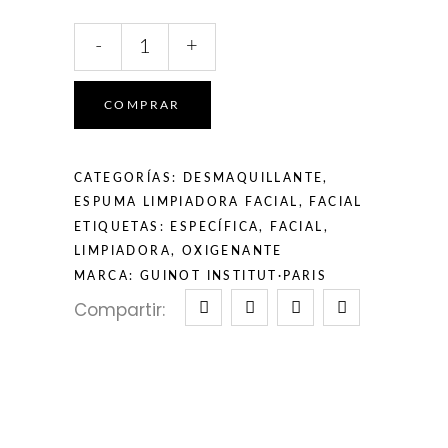
-
+
COMPRAR
CATEGORÍAS:
DESMAQUILLANTE
,
ESPUMA LIMPIADORA FACIAL
,
FACIAL
ETIQUETAS:
ESPECÍFICA
,
FACIAL
,
LIMPIADORA
,
OXIGENANTE
MARCA:
GUINOT INSTITUT·PARIS
Compartir: