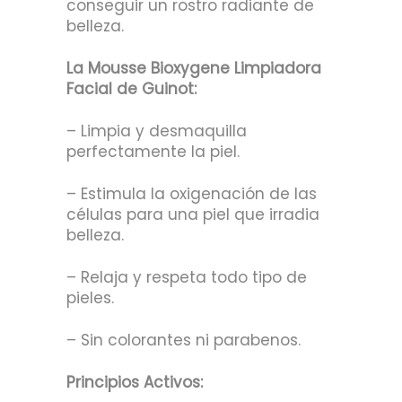
conseguir un rostro radiante de
belleza.
La Mousse Bioxygene Limpiadora
Facial de Guinot:
– Limpia y desmaquilla
perfectamente la piel.
– Estimula la oxigenación de las
células para una piel que irradia
belleza.
– Relaja y respeta todo tipo de
pieles.
– Sin colorantes ni parabenos.
Principios Activos: