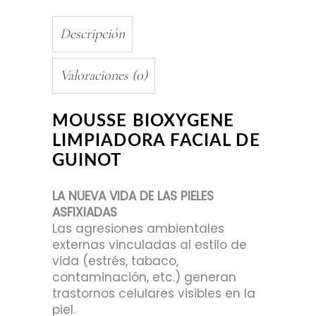
Descripción
Valoraciones (0)
MOUSSE BIOXYGENE
LIMPIADORA FACIAL DE
GUINOT
LA NUEVA VIDA DE LAS PIELES
ASFIXIADAS
Las agresiones ambientales
externas vinculadas al estilo de
vida (estrés, tabaco,
contaminación, etc.) generan
trastornos celulares visibles en la
piel.