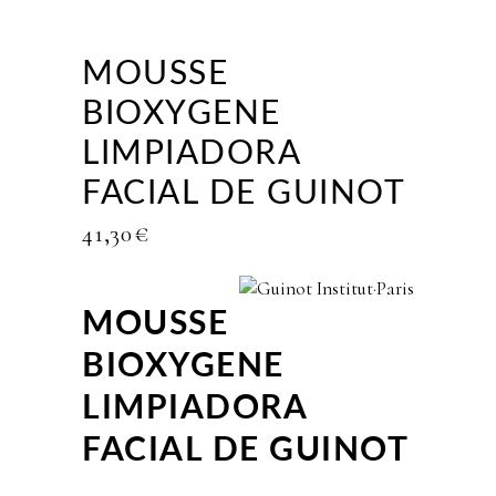
MOUSSE
BIOXYGENE
LIMPIADORA
FACIAL DE GUINOT
41,30
€
MOUSSE
BIOXYGENE
LIMPIADORA
FACIAL DE GUINOT