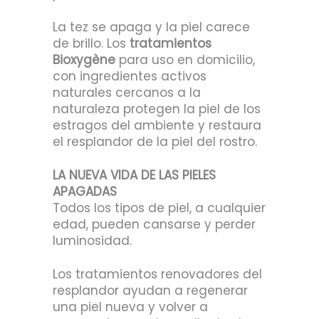
La tez se apaga y la piel carece
de brillo. Los
tratamientos
Bioxygène
para uso en domicilio,
con ingredientes activos
naturales cercanos a la
naturaleza protegen la piel de los
estragos del ambiente y restaura
el resplandor de la piel del rostro.
LA NUEVA VIDA DE LAS PIELES
APAGADAS
Todos los tipos de piel, a cualquier
edad, pueden cansarse y perder
luminosidad.
Los tratamientos renovadores del
resplandor ayudan a regenerar
una piel nueva y volver a