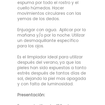
espuma por todo el rostro y el
cuello húmedos. Hacer
movimientos circulares con las
yemas de los dedos.
Enjuagar con agua. Aplicar por la
mañana y/o por la noche. Utilizar
un desmaquillante específico
para los ojos.
Es el limpiador ideal para utilizar
después del verano, ya que las
pieles han sido expuestas a tanto
estrés después de tantos días de
sol, dejando la piel mas apagada
y con falta de luminosidad.
Presentación: