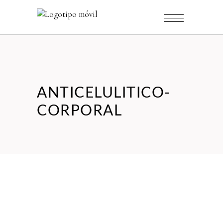
ANTICELULITICO-
CORPORAL