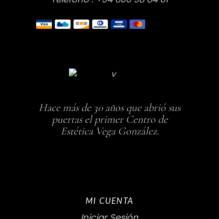
Hace más de 30 años que abrió sus
puertas el primer Centro de
Estética Vega González.
MI CUENTA
Iniciar Sesión