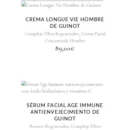
CREMA LONGUE VIE HOMBRE
DE GUINOT
,
Complejo Ultra Regenerador
Crema Facial
Concentrado Hombre
89,00
€
SÉRUM FACIAL AGE IMMUNE
ANTIENVEJECIMIENTO DE
GUINOT
,
Booster Regenerador
Complejo Ultra