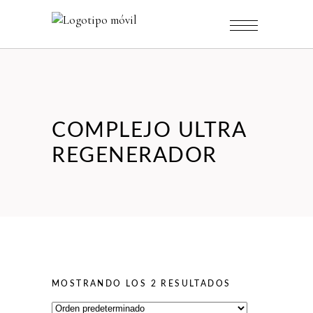
COMPLEJO ULTRA
REGENERADOR
MOSTRANDO LOS 2 RESULTADOS