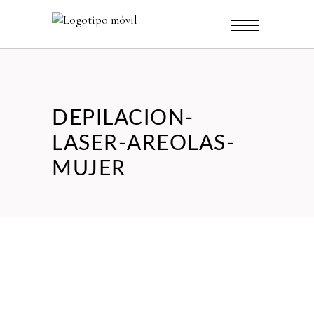
DEPILACION-
LASER-AREOLAS-
MUJER