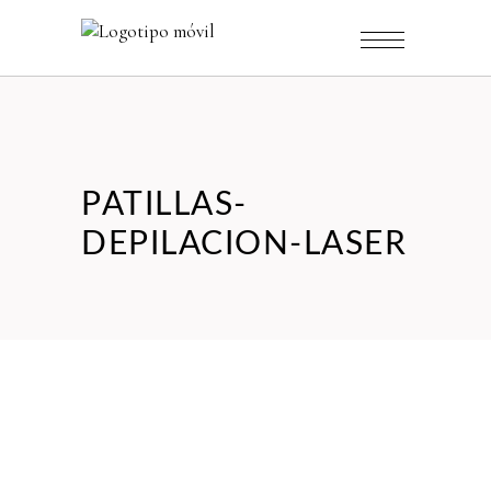
PATILLAS-
DEPILACION-LASER