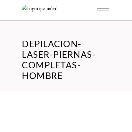
DEPILACION-
LASER-PIERNAS-
COMPLETAS-
HOMBRE