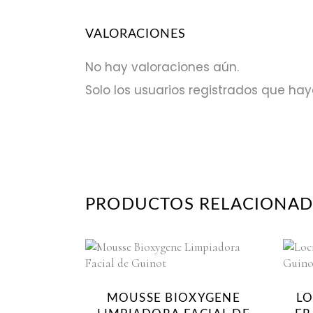
VALORACIONES
No hay valoraciones aún.
Solo los usuarios registrados que h
PRODUCTOS RELACIONA
MOUSSE BIOXYGENE
LO