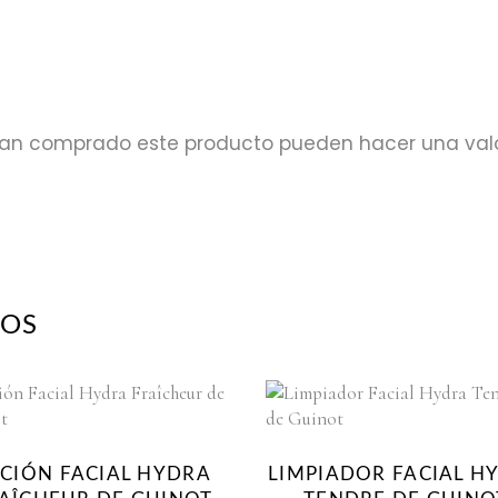
ayan comprado este producto pueden hacer una val
DOS
CIÓN FACIAL HYDRA
LIMPIADOR FACIAL H