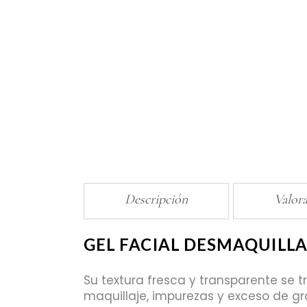
Descripción
Valora
GEL FACIAL DESMAQUILL
Su textura fresca y transparente se 
maquillaje, impurezas y exceso de gra