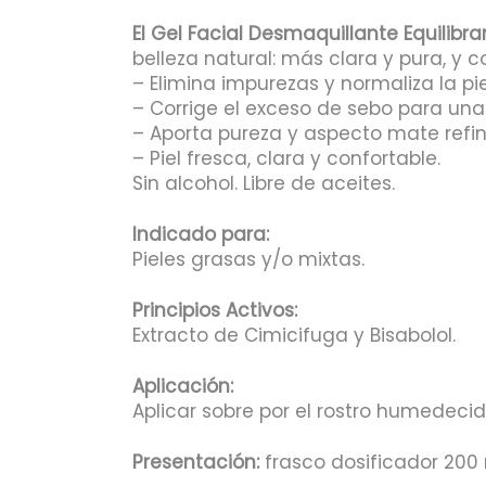
El Gel Facial Desmaquillante Equilibra
belleza natural: más clara y pura, y 
– Elimina impurezas y normaliza la pie
– Corrige el exceso de sebo para una 
– Aporta pureza y aspecto mate refi
– Piel fresca, clara y confortable.
Sin alcohol. Libre de aceites.
Indicado para:
Pieles grasas y/o mixtas.
Principios Activos:
Extracto de Cimicifuga y Bisabolol.
Aplicación:
Aplicar sobre por el rostro humedecid
Presentación:
frasco dosificador 200 