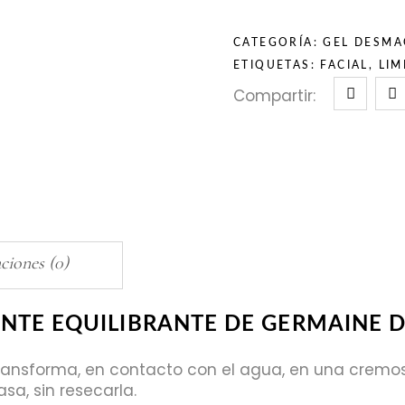
CATEGORÍA:
GEL DESMA
ETIQUETAS:
FACIAL
,
LIM
Compartir:
ciones (0)
ANTE EQUILIBRANTE DE GERMAINE D
transforma, en contacto con el agua, en una cremos
sa, sin resecarla.