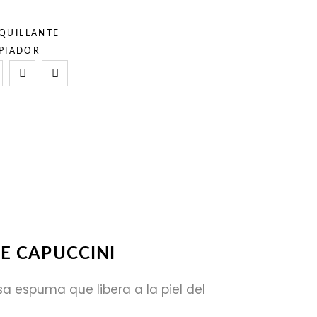
QUILLANTE
PIADOR
E CAPUCCINI
a espuma que libera a la piel del