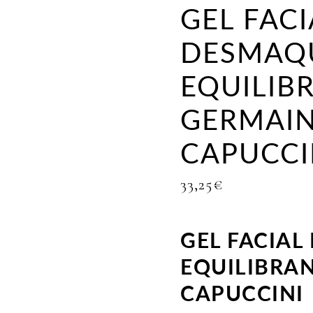
GEL FACI
DESMAQ
EQUILIB
GERMAIN
CAPUCCI
33,25
€
GEL FACIA
EQUILIBRAN
CAPUCCINI