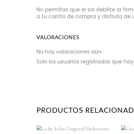
No permitas que el sol debilite la fir
a tu carrito de compra y disfruta d
VALORACIONES
No hay valoraciones aún.
Solo los usuarios registrados que h
PRODUCTOS RELACIONA