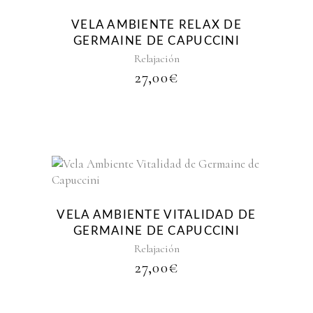
VELA AMBIENTE RELAX DE
GERMAINE DE CAPUCCINI
Relajación
27,00
€
VELA AMBIENTE VITALIDAD DE
GERMAINE DE CAPUCCINI
Relajación
27,00
€