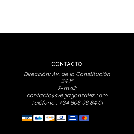
CONTACTO
Dirección: Av. de la Constitución
24 1º
E-mail:
contacto@vegagonzalez.com
Teléfono : +34 606 98 84 01