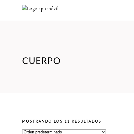
CUERPO
MOSTRANDO LOS 11 RESULTADOS