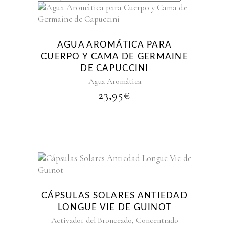
AGUA AROMÁTICA PARA
CUERPO Y CAMA DE GERMAINE
DE CAPUCCINI
Agua Aromática
23,95
€
CÁPSULAS SOLARES ANTIEDAD
LONGUE VIE DE GUINOT
,
Activador del Bronceado
Concentrado