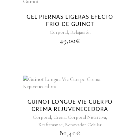
GEL PIERNAS LIGERAS EFECTO
FRIO DE GUINOT
,
Corporal
Relajación
49,00
€
GUINOT LONGUE VIE CUERPO
CREMA REJUVENECEDORA
,
,
Corporal
Crema Corporal Nutritiva
,
Reafirmante
Renovador Celular
80,40
€