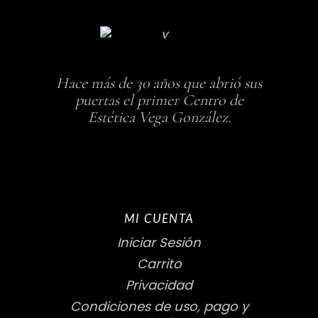
Hace más de 30 años que abrió sus
puertas el primer Centro de
Estética Vega González.
MI CUENTA
Iniciar Sesión
Carrito
Privacidad
Condiciones de uso, pago y