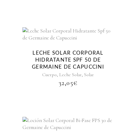
LECHE SOLAR CORPORAL
HIDRATANTE SPF 50 DE
GERMAINE DE CAPUCCINI
,
,
Cuerpo
Leche Solar
Solar
32,05
€