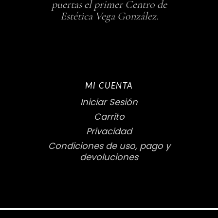
puertas el primer Centro de
Estética Vega González.
MI CUENTA
Iniciar Sesión
Carrito
Privacidad
Condiciones de uso, pago y
devoluciones