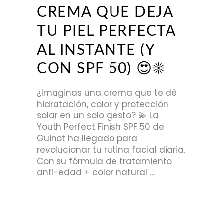
CREMA QUE DEJA
TU PIEL PERFECTA
AL INSTANTE (Y
CON SPF 50) 😍☀️
¿Imaginas una crema que te dé
hidratación, color y protección
solar en un solo gesto? 💫 La
Youth Perfect Finish SPF 50 de
Guinot ha llegado para
revolucionar tu rutina facial diaria.
Con su fórmula de tratamiento
anti-edad + color natural