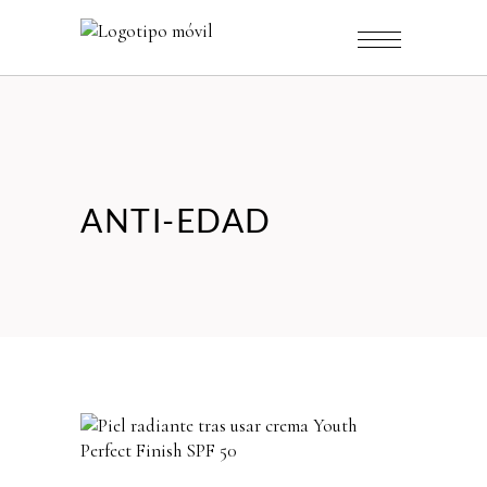
ANTI-EDAD