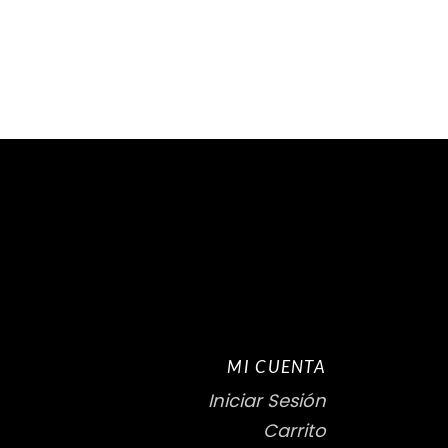
MI CUENTA
Iniciar Sesión
Carrito