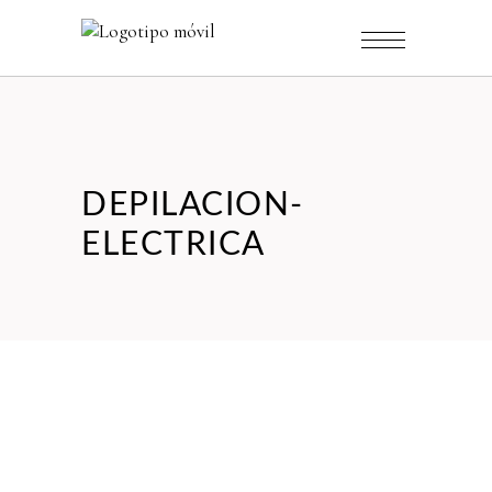
DEPILACION-
ELECTRICA